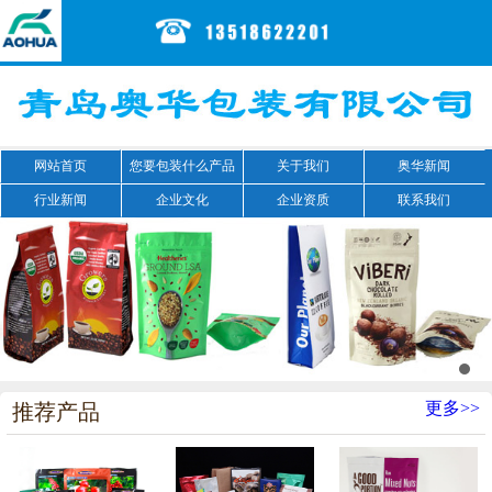
网站首页
您要包装什么产品
关于我们
奥华新闻
行业新闻
企业文化
企业资质
联系我们
更多>>
推荐产品