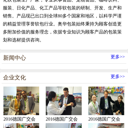
服装、日化产品、化工产品等软包装的研制、开发、生产和
销售。产品现已出口到全球80多个国家和地区，以科学严谨
的精益管理享誉软包行业。奥华包装始终秉持为顾客创造更
多附加价值的服务理念，依据专业知识为顾客产品的包装策
划和选材提供咨询。
更多>>
新闻中心
更多>>
企业文化
2016德国广交会
2016德国广交会
2016德国广交会