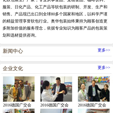
服装、日化产品、化工产品等软包装的研制、开发、生产和
销售。产品现已出口到全球80多个国家和地区，以科学严谨
的精益管理享誉软包行业。奥华包装始终秉持为顾客创造更
多附加价值的服务理念，依据专业知识为顾客产品的包装策
划和选材提供咨询。
更多>>
新闻中心
更多>>
企业文化
2016德国广交会
2016德国广交会
2016德国广交会