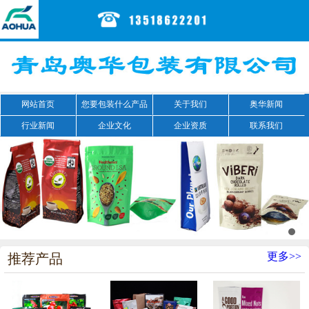
网站首页
您要包装什么产品
关于我们
奥华新闻
行业新闻
企业文化
企业资质
联系我们
更多>>
推荐产品