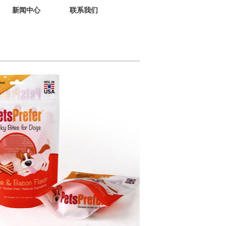
新闻中心
联系我们