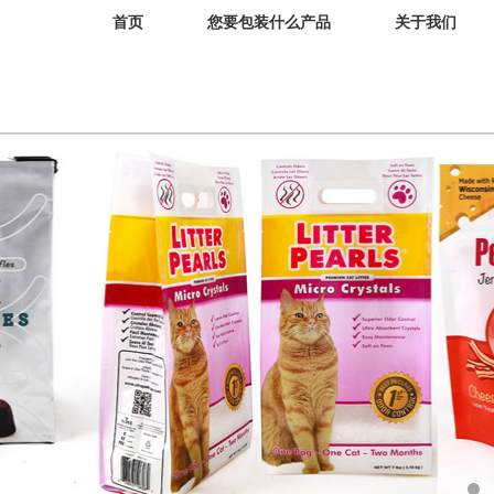
首页
您要包装什么产品
关于我们