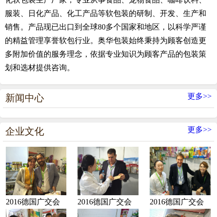
服装、日化产品、化工产品等软包装的研制、开发、生产和
销售。产品现已出口到全球80多个国家和地区，以科学严谨
的精益管理享誉软包行业。奥华包装始终秉持为顾客创造更
多附加价值的服务理念，依据专业知识为顾客产品的包装策
划和选材提供咨询。
更多>>
新闻中心
更多>>
企业文化
2016德国广交会
2016德国广交会
2016德国广交会