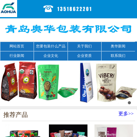
网站首页
您要包装什么产品
关于我们
奥华新闻
行业新闻
企业文化
企业资质
联系我们
更多>>
推荐产品