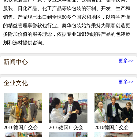
服装、日化产品、化工产品等软包装的研制、开发、生产和
销售。产品现已出口到全球80多个国家和地区，以科学严谨
的精益管理享誉软包行业。奥华包装始终秉持为顾客创造更
多附加价值的服务理念，依据专业知识为顾客产品的包装策
划和选材提供咨询。
更多>>
新闻中心
更多>>
企业文化
2016德国广交会
2016德国广交会
2016德国广交会