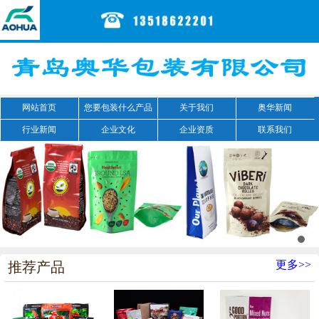
网站首页
您要包装什么产品
关于我们
奥华新闻
行业新闻
企业文化
企业资质
联系我们
更多>>
推荐产品