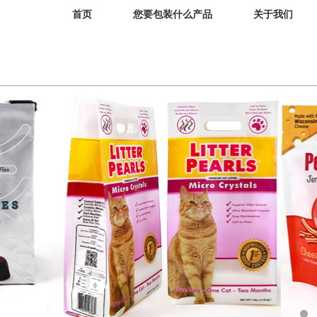
首页
您要包装什么产品
关于我们