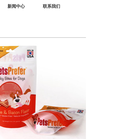
新闻中心
联系我们